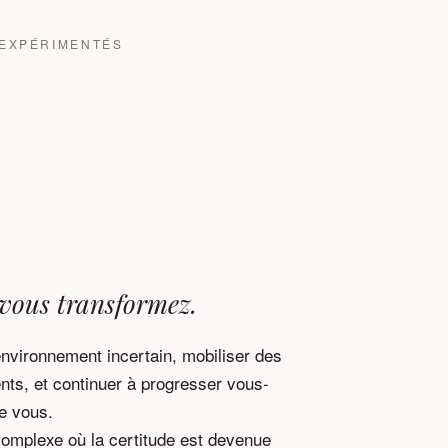
 EXPÉRIMENTÉS
 vous transformez.
nvironnement incertain, mobiliser des
nts, et continuer à progresser vous-
e vous.
complexe où la certitude est devenue