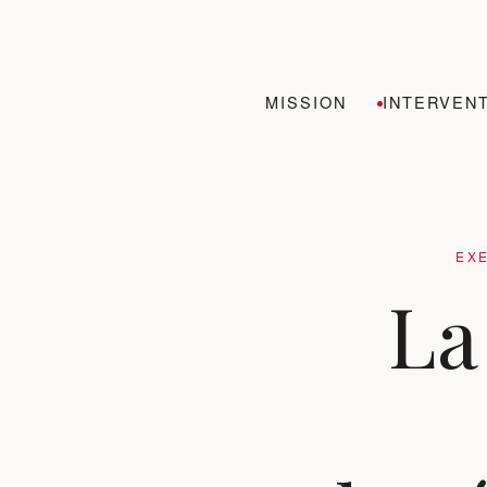
MISSION
INTERVEN
EXE
La