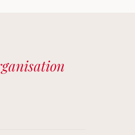
organisation