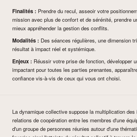
Prendre du recul, asseoir votre positionnem
Finalités :
mission avec plus de confort et de sérénité, prendre une
mieux appréhender la gestion des conflits.
Des séances régulières, une dimension trip
Modalités :
résultat à impact réel et systémique.
Réussir votre prise de fonction, développer u
Enjeux :
impactant pour toutes les parties prenantes, apparaî
confiance vis-à-vis de ceux qui vous ont choisi.
La dynamique collective suppose la multiplication des 
relations de coopération entre les membres d'une équi
d'un groupe de personnes réunies autour d'une thémati