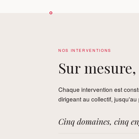
NOS INTERVENTIONS
Sur mesure,
Chaque intervention est const
dirigeant au collectif, jusqu'a
Cinq domaines, cinq e