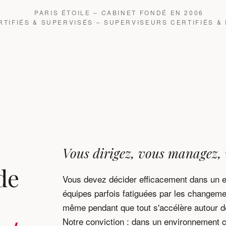
PARIS ÉTOILE – CABINET FONDÉ EN 2006
TIFIÉS & SUPERVISÉS – SUPERVISEURS CERTIFIÉS &
Vous dirigez, vous managez,
de
Vous devez décider efficacement dans un e
équipes parfois fatiguées par les changeme
même pendant que tout s'accélère autour d
Notre conviction : dans un environnement 