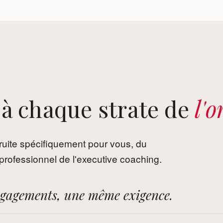
 à chaque strate de
l'
ruite spécifiquement pour vous, du
u professionnel de l'executive coaching.
ngagements, une même exigence.