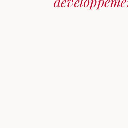
développeme