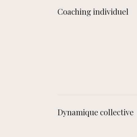
Coaching individuel
Dynamique collective